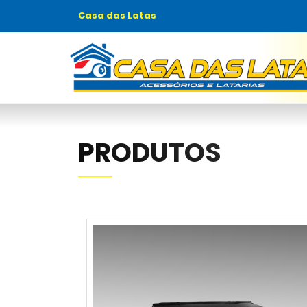
Casa das Latas
PRODUTOS