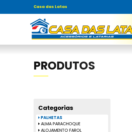
Casa das Latas
PRODUTOS
Categorias
PALHETAS
ALMA PARACHOQUE
ALOJAMENTO FAROL