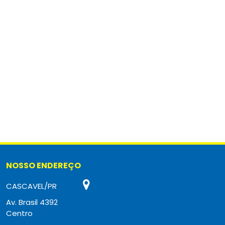
NOSSO ENDEREÇO
CASCAVEL/PR
Av. Brasil 4392
Centro