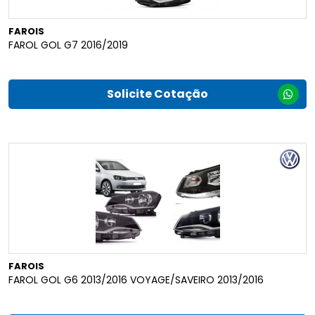
FAROIS
FAROL GOL G7 2016/2019
Solicite Cotação
FAROIS
FAROL GOL G6 2013/2016 VOYAGE/SAVEIRO 2013/2016