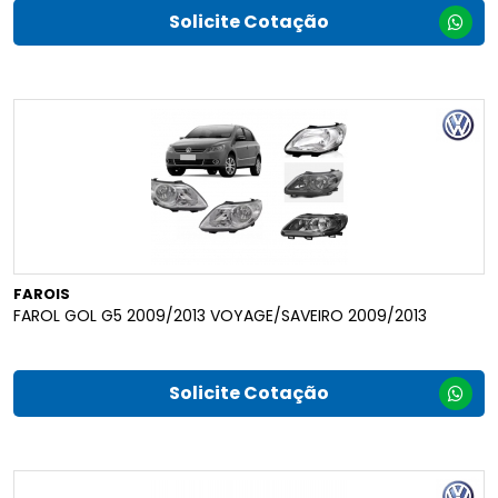
Solicite Cotação
FAROIS
FAROL GOL G5 2009/2013 VOYAGE/SAVEIRO 2009/2013
Solicite Cotação