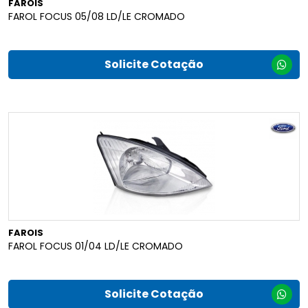
FAROIS
FAROL FOCUS 05/08 LD/LE CROMADO
Solicite Cotação
FAROIS
FAROL FOCUS 01/04 LD/LE CROMADO
Solicite Cotação