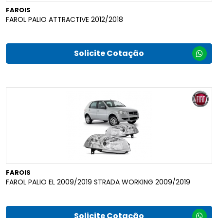
FAROIS
FAROL PALIO ATTRACTIVE 2012/2018
Solicite Cotação
FAROIS
FAROL PALIO EL 2009/2019 STRADA WORKING 2009/2019
Solicite Cotação