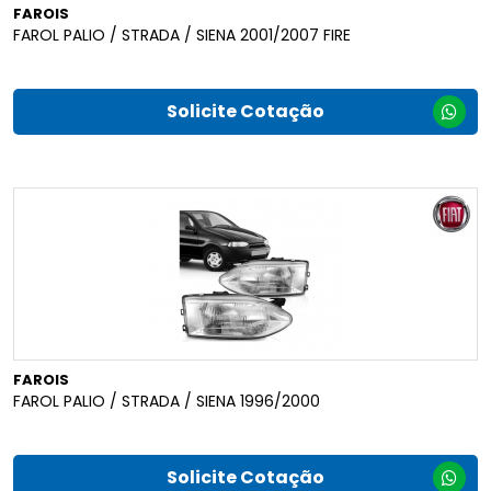
FAROIS
FAROL PALIO / STRADA / SIENA 2001/2007 FIRE
Solicite Cotação
FAROIS
FAROL PALIO / STRADA / SIENA 1996/2000
Solicite Cotação