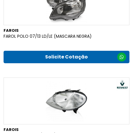
FAROIS
FAROL POLO 07/13 LD/LE (MASCARA NEGRA)
Solicite Cotação
FAROIS