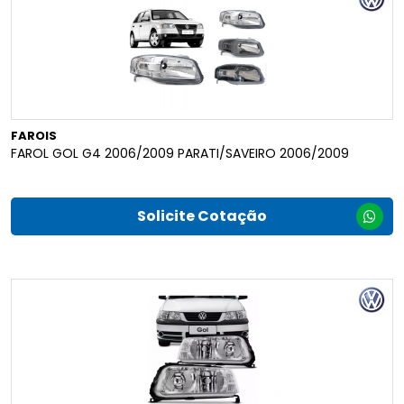
FAROIS
FAROL GOL G4 2006/2009 PARATI/SAVEIRO 2006/2009
Solicite Cotação