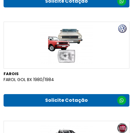
Solicite Cotação
FAROIS
FAROL GOL BX 1980/1984
Solicite Cotação