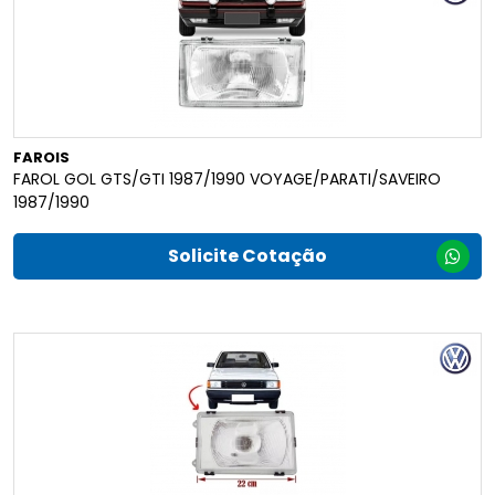
FAROIS
FAROL GOL GTS/GTI 1987/1990 VOYAGE/PARATI/SAVEIRO
1987/1990
Solicite Cotação