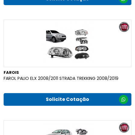
FAROIS
FAROL PALIO ELX 2008/2011 STRADA TREKKING 2008/2019
Solicite Cotação