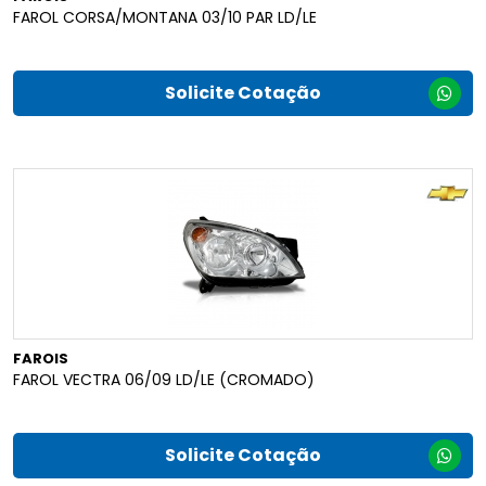
FAROL CORSA/MONTANA 03/10 PAR LD/LE
Solicite Cotação
FAROIS
FAROL VECTRA 06/09 LD/LE (CROMADO)
Solicite Cotação