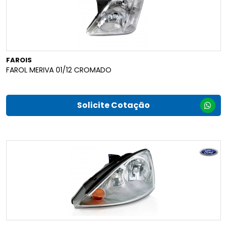
FAROIS
FAROL MERIVA 01/12 CROMADO
Solicite Cotação