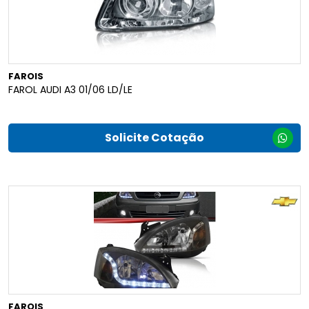
FAROIS
FAROL AUDI A3 01/06 LD/LE
Solicite Cotação
FAROIS