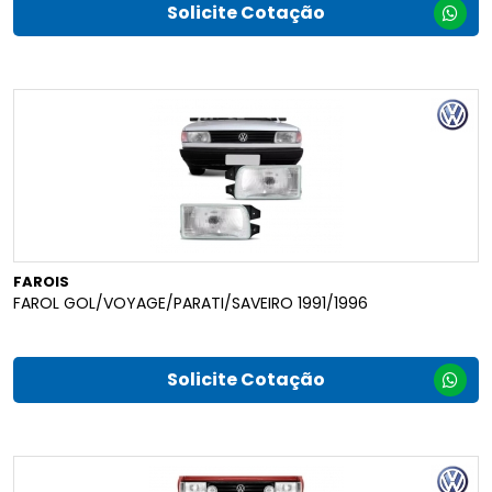
Solicite Cotação
FAROIS
FAROL GOL/VOYAGE/PARATI/SAVEIRO 1991/1996
Solicite Cotação