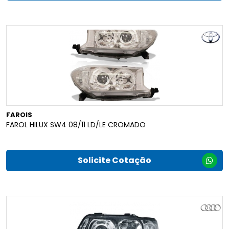
FAROIS
FAROL HILUX SW4 08/11 LD/LE CROMADO
Solicite Cotação