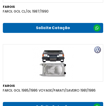
FAROIS
FAROL GOL CL/GL 1987/1990
Solicite Cotação
FAROIS
FAROL GOL 1985/1986 VOYAGE/PARATI/SAVEIRO 1981/1986