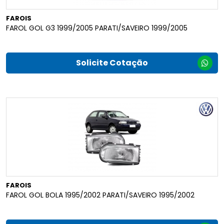
FAROIS
FAROL GOL G3 1999/2005 PARATI/SAVEIRO 1999/2005
Solicite Cotação
FAROIS
FAROL GOL BOLA 1995/2002 PARATI/SAVEIRO 1995/2002