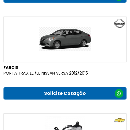
FAROIS
PORTA TRAS. LD/LE NISSAN VERSA 2012/2015
Solicite Cotação