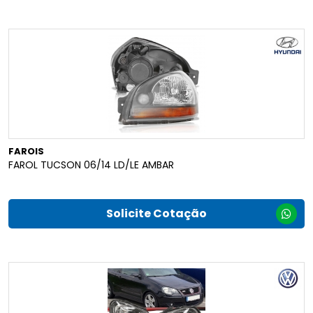
FAROIS
FAROL TUCSON 06/14 LD/LE AMBAR
Solicite Cotação