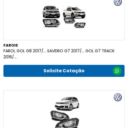
FAROIS
FAROL GOL G8 2017/... SAVEIRO G7 2017/... GOL G7 TRACK
2016/...
Solicite Cotação