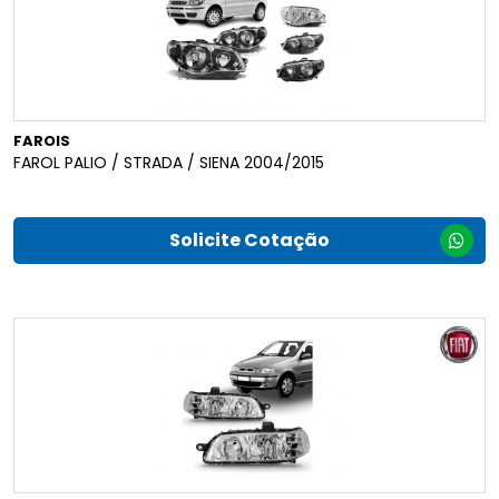
FAROIS
FAROL PALIO / STRADA / SIENA 2004/2015
Solicite Cotação