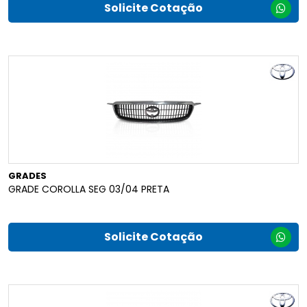
Solicite Cotação
GRADES
GRADE COROLLA SEG 03/04 PRETA
Solicite Cotação