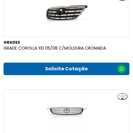
GRADES
GRADE COROLLA XEI 05/08 C/MOLDURA CROMADA
Solicite Cotação