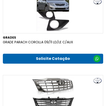
GRADES
GRADE PARACH COROLLA 09/11 LD/LE C/AUX
Solicite Cotação