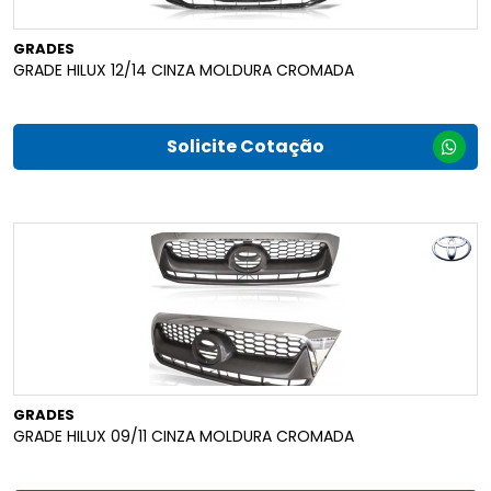
GRADES
GRADE HILUX 12/14 CINZA MOLDURA CROMADA
Solicite Cotação
GRADES
GRADE HILUX 09/11 CINZA MOLDURA CROMADA