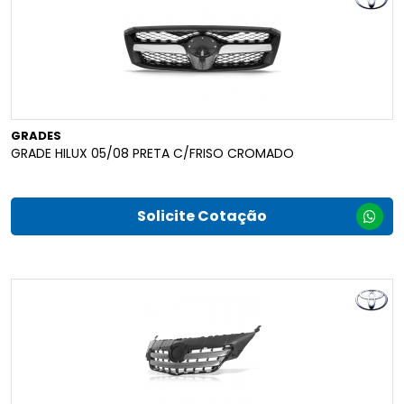
GRADES
GRADE HILUX 05/08 PRETA C/FRISO CROMADO
Solicite Cotação