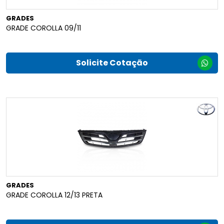
GRADES
GRADE COROLLA 09/11
Solicite Cotação
GRADES
GRADE COROLLA 12/13 PRETA