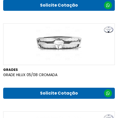
Solicite Cotação
GRADES
GRADE HILUX 05/08 CROMADA
Solicite Cotação