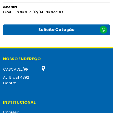
GRADES
GRADE COROLLA 02/04 CROMADO
Solicite Cotação
NOSSO ENDEREÇO
CASCAVEL/PR
Av. Brasil 4392
Centro
INSTITUCIONAL
Empresa