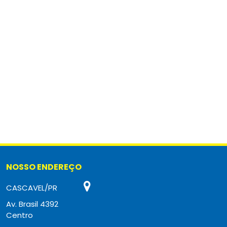
NOSSO ENDEREÇO
CASCAVEL/PR
Av. Brasil 4392
Centro