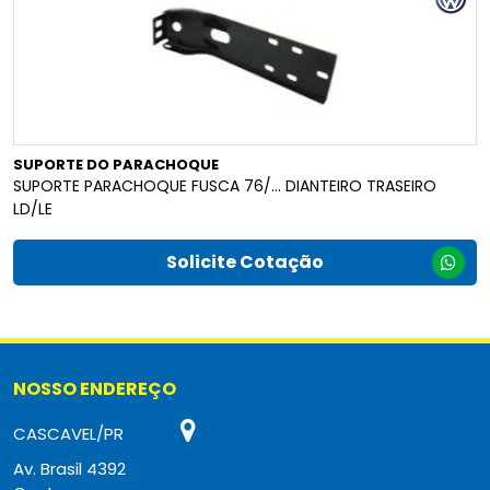
SUPORTE DO PARACHOQUE
SUPORTE PARACHOQUE FUSCA 76/... DIANTEIRO TRASEIRO
LD/LE
Solicite Cotação
NOSSO ENDEREÇO
CASCAVEL/PR
Av. Brasil 4392