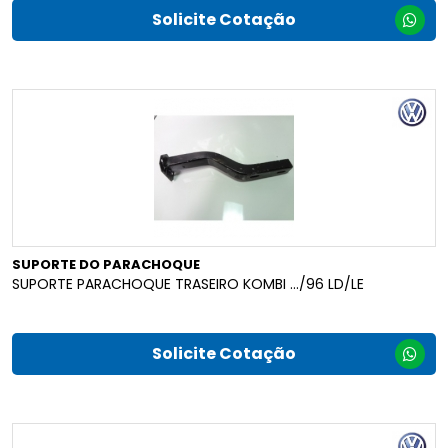
Solicite Cotação
SUPORTE DO PARACHOQUE
SUPORTE PARACHOQUE TRASEIRO KOMBI .../96 LD/LE
Solicite Cotação