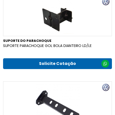
SUPORTE DO PARACHOQUE
SUPORTE PARACHOQUE GOL BOLA DIANTEIRO LD/LE
Solicite Cotação