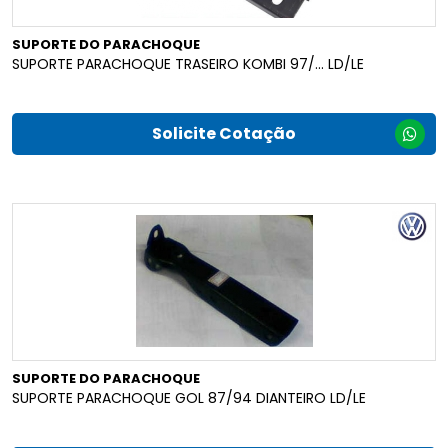
SUPORTE DO PARACHOQUE
SUPORTE PARACHOQUE TRASEIRO KOMBI 97/... LD/LE
Solicite Cotação
SUPORTE DO PARACHOQUE
SUPORTE PARACHOQUE GOL 87/94 DIANTEIRO LD/LE